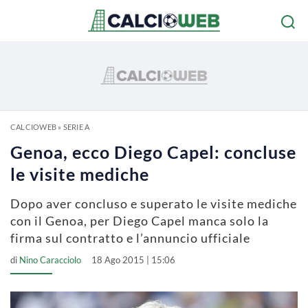
CALCIOWEB
»
SERIE A
Genoa, ecco Diego Capel: concluse
le visite mediche
Dopo aver concluso e superato le visite mediche
con il Genoa, per Diego Capel manca solo la
firma sul contratto e l’annuncio ufficiale
di
Nino Caracciolo
18 Ago 2015 | 15:06