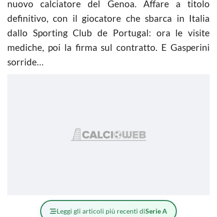
nuovo calciatore del Genoa. Affare a titolo
definitivo, con il giocatore che sbarca in Italia
dallo Sporting Club de Portugal: ora le visite
mediche, poi la firma sul contratto. E Gasperini
sorride…
Leggi gli articoli più recenti di
Serie A