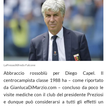
LaPresse/Alfredo Falcone
Abbraccio rossoblù per Diego Capel. Il
centrocampista classe 1988 ha – come riportato
da GianlucaDiMarzio.com – concluso da poco le
visite mediche con il club del presidente Preziosi
e dunque può considerarsi a tutti gli effetti un