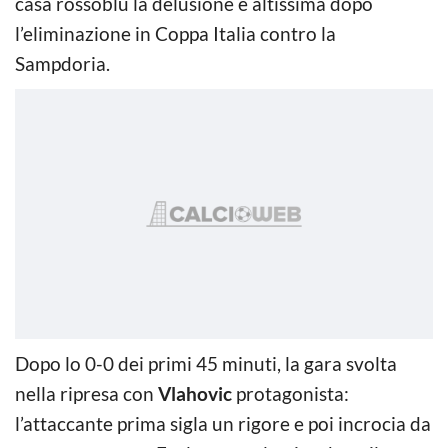
casa rossoblù la delusione è altissima dopo
l’eliminazione in Coppa Italia contro la
Sampdoria.
Dopo lo 0-0 dei primi 45 minuti, la gara svolta
nella ripresa con
Vlahovic
protagonista:
l’attaccante prima sigla un rigore e poi incrocia da