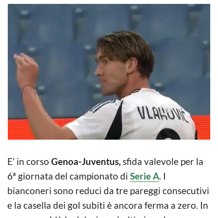
E’ in corso
Genoa-Juventus,
sfida valevole per la
6ª giornata del campionato di
Serie A
. I
bianconeri sono reduci da tre pareggi consecutivi
e la casella dei gol subiti è ancora ferma a zero. In