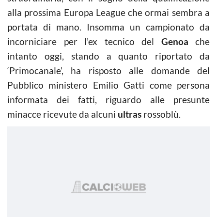
alla prossima Europa League che ormai sembra a
portata di mano. Insomma un campionato da
incorniciare per l’ex tecnico del
Genoa
che
intanto oggi, stando a quanto riportato da
‘Primocanale’, ha risposto alle domande del
Pubblico ministero Emilio Gatti come persona
informata dei fatti, riguardo alle presunte
minacce ricevute da alcuni
ultras
rossoblù.