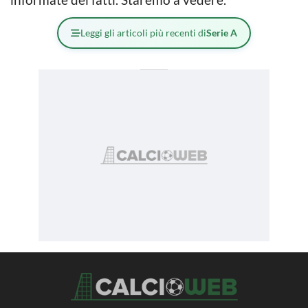
Leggi gli articoli più recenti di
Serie A