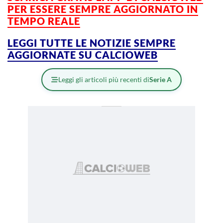
PER ESSERE SEMPRE AGGIORNATO IN
TEMPO REALE
LEGGI TUTTE LE NOTIZIE SEMPRE
AGGIORNATE SU CALCIOWEB
Leggi gli articoli più recenti di
Serie A