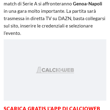
match di Serie A si affronteranno
Genoa-Napoli
in una gara molto importante. La partita sarà
trasmessa in diretta TV su DAZN, basta collegarsi
sul sito, inserire le credenziali e selezionare
l’evento.
SCARICA GRATIS L’
APP DI CALCIOWEB