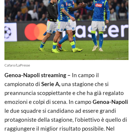
Cafaro/LaPresse
Genoa-Napoli streaming –
In campo il
campionato di
Serie A,
una stagione che si
preannuncia scoppiettante e che ha già regalato
emozioni e colpi di scena. In campo
Genoa-Napoli
le due squadre si candidano ad essere grandi
protagoniste della stagione, l’obiettivo è quello di
raggiungere il miglior risultato possibile. Nel