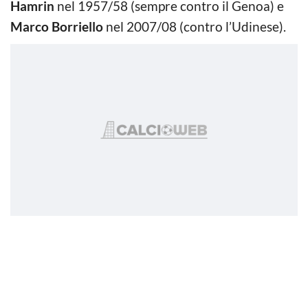
Hamrin
nel 1957/58 (sempre contro il Genoa) e
Marco Borriello
nel 2007/08 (contro l’Udinese).