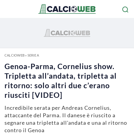
CALCIOWEB
»
SERIE A
Genoa-Parma, Cornelius show.
Tripletta all’andata, tripletta al
ritorno: solo altri due c’erano
riusciti [VIDEO]
Incredibile serata per Andreas Cornelius,
attaccante del Parma. Il danese è riuscito a
segnare una tripletta all'andata e una al ritorno
contro il Genoa