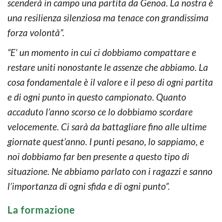
scenderà in campo una partita da Genoa. La nostra è
una resilienza silenziosa ma tenace con grandissima
forza volontà”.
“E’ un momento in cui ci dobbiamo compattare e
restare uniti nonostante le assenze che abbiamo. La
cosa fondamentale è il valore e il peso di ogni partita
e di ogni punto in questo campionato. Quanto
accaduto l’anno scorso ce lo dobbiamo scordare
velocemente. Ci sarà da battagliare fino alle ultime
giornate quest’anno. I punti pesano, lo sappiamo, e
noi dobbiamo far ben presente a questo tipo di
situazione. Ne abbiamo parlato con i ragazzi e sanno
l’importanza di ogni sfida e di ogni punto”.
La formazione