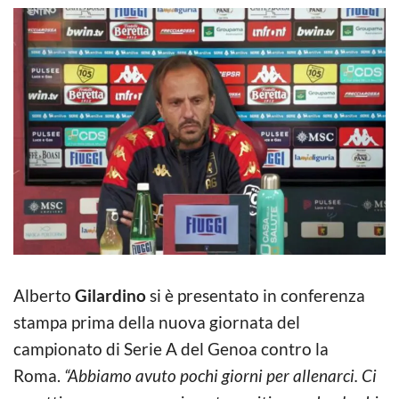
Alberto
Gilardino
si è presentato in conferenza
stampa prima della nuova giornata del
campionato di Serie A del Genoa contro la
Roma.
“Abbiamo avuto pochi giorni per allenarci. Ci