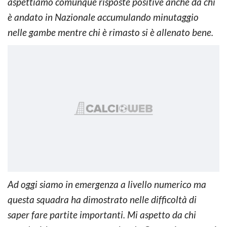
aspettiamo comunque risposte positive anche da chi
è andato in Nazionale accumulando minutaggio
nelle gambe mentre chi è rimasto si è allenato bene.
Ad oggi siamo in emergenza a livello numerico ma
questa squadra ha dimostrato nelle difficoltà di
saper fare partite importanti. Mi aspetto da chi