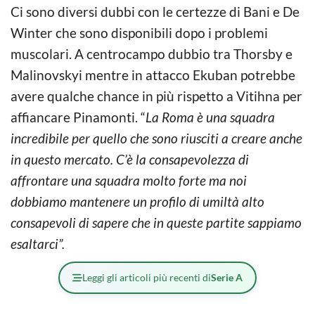
Ci sono diversi dubbi con le certezze di Bani e De
Winter che sono disponibili dopo i problemi
muscolari. A centrocampo dubbio tra Thorsby e
Malinovskyi mentre in attacco Ekuban potrebbe
avere qualche chance in più rispetto a Vitihna per
affiancare Pinamonti. “
La Roma è una squadra
incredibile per quello che sono riusciti a creare anche
in questo mercato. C’è la consapevolezza di
affrontare una squadra molto forte ma noi
dobbiamo mantenere un profilo di umiltà alto
consapevoli di sapere che in queste partite sappiamo
esaltarci”.
Leggi gli articoli più recenti di
Serie A