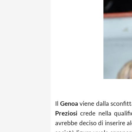
Il
Genoa
viene dalla sconfit
Preziosi
crede nella qualifi
avrebbe deciso di inserire al