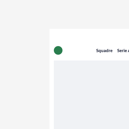
Squadre
Serie