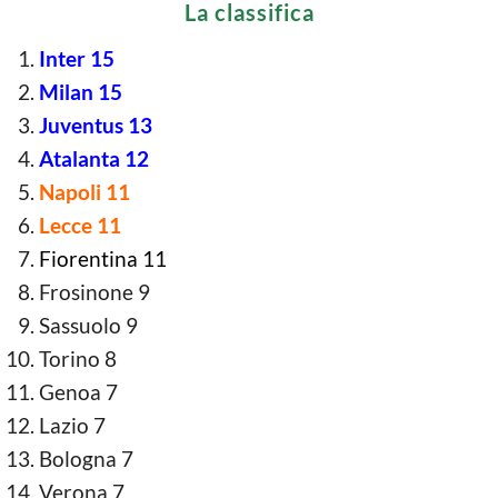
La classifica
Inter 15
Milan 15
Juventus 13
Atalanta 12
Napoli 11
Lecce 11
Fiorentina 11
Frosinone 9
Sassuolo 9
Torino 8
Genoa 7
Lazio 7
Bologna 7
Verona 7