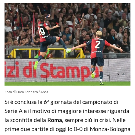
Foto di Luca Zennaro / Ansa
Si è conclusa la 6ª giornata del campionato di
Serie A e il motivo di maggiore interesse riguarda
la sconfitta della
Roma
, sempre più in crisi. Nelle
prime due partite di oggi lo 0-0 di Monza-Bologna