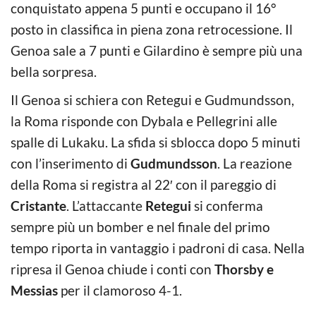
conquistato appena 5 punti e occupano il 16°
posto in classifica in piena zona retrocessione. Il
Genoa sale a 7 punti e Gilardino è sempre più una
bella sorpresa.
Il Genoa si schiera con Retegui e Gudmundsson,
la Roma risponde con Dybala e Pellegrini alle
spalle di Lukaku. La sfida si sblocca dopo 5 minuti
con l’inserimento di
Gudmundsson
. La reazione
della Roma si registra al 22′ con il pareggio di
Cristante
. L’attaccante
Retegui
si conferma
sempre più un bomber e nel finale del primo
tempo riporta in vantaggio i padroni di casa. Nella
ripresa il Genoa chiude i conti con
Thorsby e
Messias
per il clamoroso 4-1.