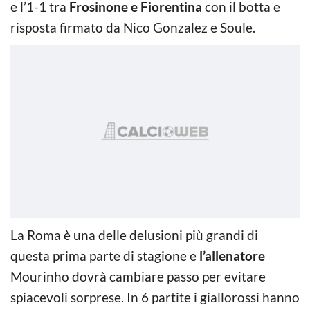
e l’1-1 tra
Frosinone e Fiorentina
con il botta e
risposta firmato da Nico Gonzalez e Soule.
La Roma è una delle delusioni più grandi di
questa prima parte di stagione e
l’allenatore
Mourinho dovrà cambiare passo per evitare
spiacevoli sorprese. In 6 partite i giallorossi hanno