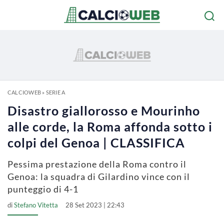
CALCIOWEB
»
SERIE A
Disastro giallorosso e Mourinho
alle corde, la Roma affonda sotto i
colpi del Genoa | CLASSIFICA
Pessima prestazione della Roma contro il
Genoa: la squadra di Gilardino vince con il
punteggio di 4-1
di
Stefano Vitetta
28 Set 2023 | 22:43