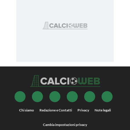
Chi siamo
Redazione e Contatti
Privacy
Note legali
Cambia impostazioni privacy