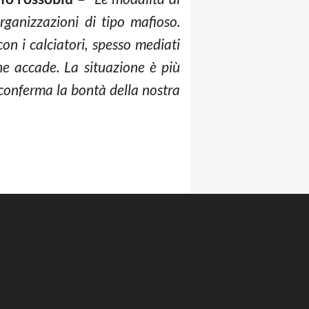
rganizzazioni di tipo mafioso.
on i calciatori, spesso mediati
e accade. La situazione è più
i conferma la bontà della nostra