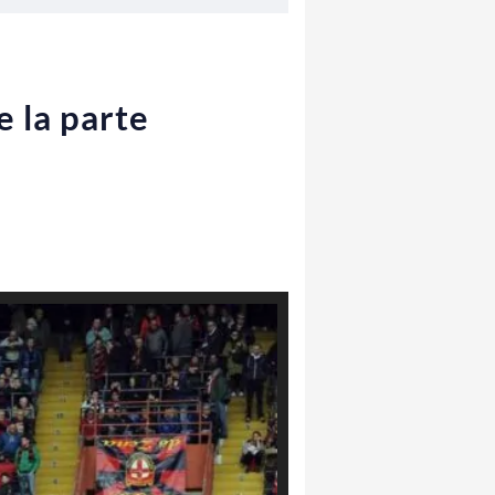
e la parte