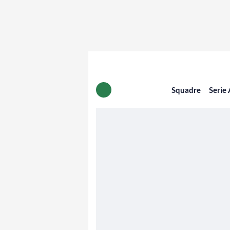
Squadre
Serie