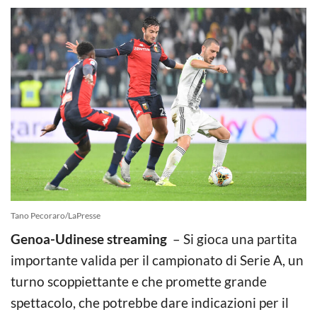
Tano Pecoraro/LaPresse
Genoa-Udinese streaming
– Si gioca una partita
importante valida per il campionato di Serie A, un
turno scoppiettante e che promette grande
spettacolo, che potrebbe dare indicazioni per il