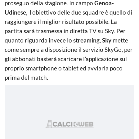
proseguo della stagione. In campo
Genoa-
Udinese,
l’obiettivo delle due squadre è quello di
raggiungere il miglior risultato possibile. La
partita sarà trasmessa in diretta TV su Sky. Per
quanto riguarda invece lo
streaming
,
Sky
mette
come sempre a disposizione il servizio SkyGo, per
gli abbonati basterà scaricare l’applicazione sul
proprio smartphone o tablet ed avviarla poco
prima del match.