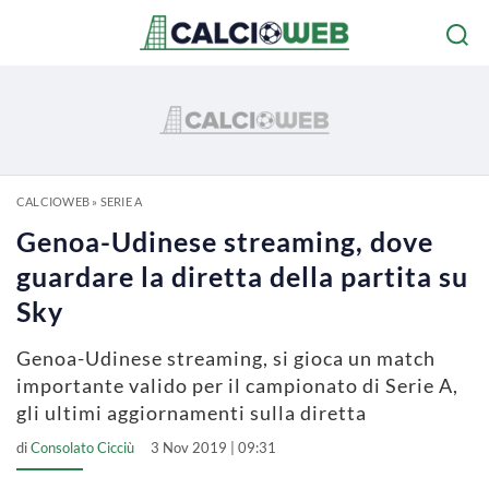
CALCIOWEB
»
SERIE A
Genoa-Udinese streaming, dove
guardare la diretta della partita su
Sky
Genoa-Udinese streaming, si gioca un match
importante valido per il campionato di Serie A,
gli ultimi aggiornamenti sulla diretta
di
Consolato Cicciù
3 Nov 2019 | 09:31