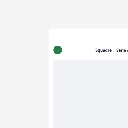
Squadre
Serie