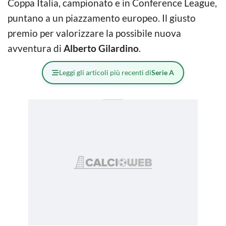
Coppa Italia, campionato e in Conference League,
puntano a un piazzamento europeo. Il giusto
premio per valorizzare la possibile nuova
avventura di
Alberto Gilardino
.
Leggi gli articoli più recenti di
Serie A