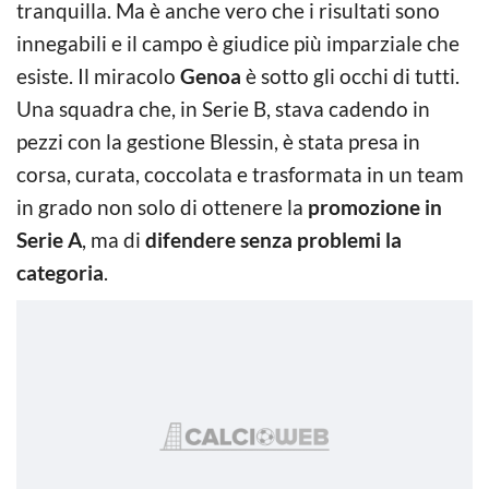
tranquilla. Ma è anche vero che i risultati sono
innegabili e il campo è giudice più imparziale che
esiste. Il miracolo
Genoa
è sotto gli occhi di tutti.
Una squadra che, in Serie B, stava cadendo in
pezzi con la gestione Blessin, è stata presa in
corsa, curata, coccolata e trasformata in un team
in grado non solo di ottenere la
promozione in
Serie A
, ma di
difendere senza problemi la
categoria
.