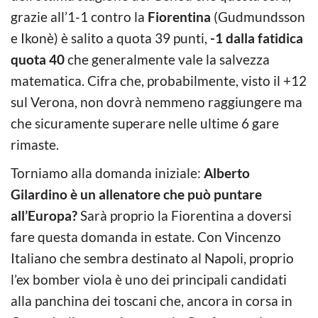
grazie all’1-1 contro la
Fiorentina
(Gudmundsson
e Ikonè) è salito a quota 39 punti,
-1 dalla fatidica
quota 40
che generalmente vale la salvezza
matematica. Cifra che, probabilmente, visto il +12
sul Verona, non dovrà nemmeno raggiungere ma
che sicuramente superare nelle ultime 6 gare
rimaste.
Torniamo alla domanda iniziale:
Alberto
Gilardino è un allenatore che può puntare
all’Europa?
Sarà proprio la Fiorentina a doversi
fare questa domanda in estate. Con Vincenzo
Italiano che sembra destinato al Napoli, proprio
l’ex bomber viola è uno dei principali candidati
alla panchina dei toscani che, ancora in corsa in