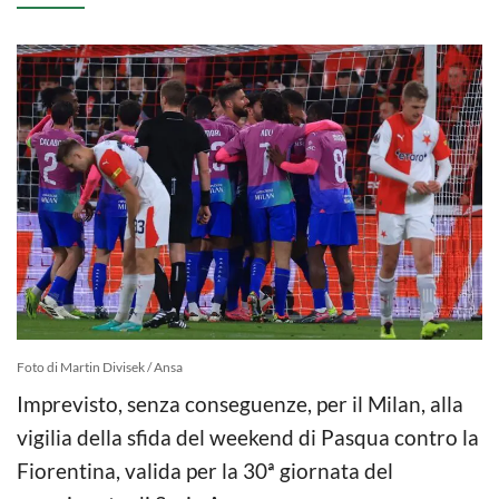
Foto di Martin Divisek / Ansa
Imprevisto, senza conseguenze, per il Milan, alla
vigilia della sfida del weekend di Pasqua contro la
Fiorentina, valida per la 30ª giornata del