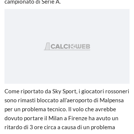
campionato di Serie A.
Come riportato da Sky Sport, i giocatori rossoneri
sono rimasti bloccato all’aeroporto di Malpensa
per un problema tecnico. Il volo che avrebbe
dovuto portare il Milan a Firenze ha avuto un
ritardo di 3 ore circa a causa di un problema