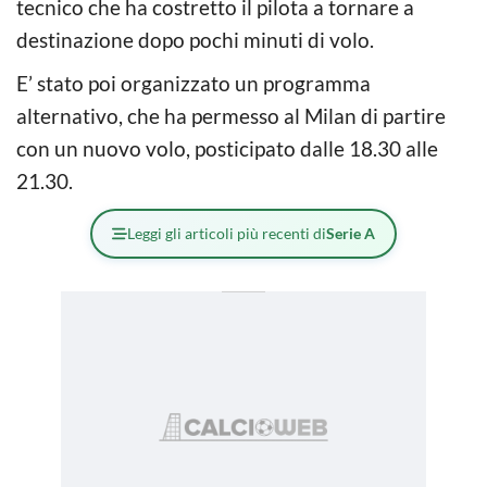
tecnico che ha costretto il pilota a tornare a
destinazione dopo pochi minuti di volo.
E’ stato poi organizzato un programma
alternativo, che ha permesso al Milan di partire
con un nuovo volo, posticipato dalle 18.30 alle
21.30.
Leggi gli articoli più recenti di
Serie A