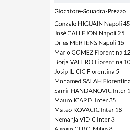
Giocatore-Squadra-Prezzo
Gonzalo HIGUAIN Napoli 45
José CALLEJON Napoli 25
Dries MERTENS Napoli 15
Mario GOMEZ Fiorentina 1
Borja VALERO Fiorentina 1
Josip ILICIC Fiorentina 5
Mohamed SALAH Fiorentina
Samir HANDANOVIC Inter 
Mauro ICARDI Inter 35
Mateo KOVACIC Inter 18
Nemanja VIDIC Inter 3
Alessio CERCI Milan 8