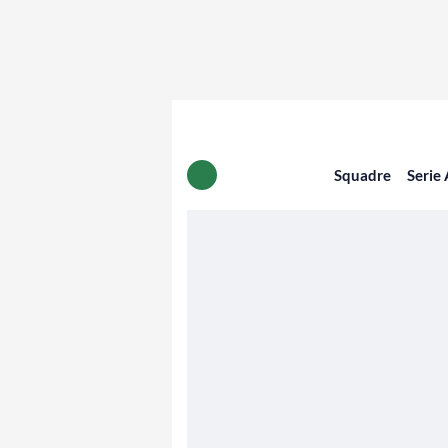
Squadre
Serie