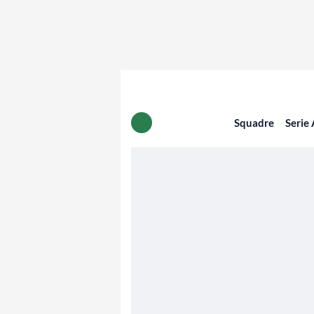
Squadre
Serie