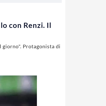
o con Renzi. Il
 giorno". Protagonista di