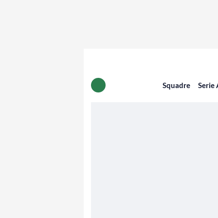
Squadre
Serie