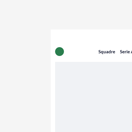
Squadre
Serie