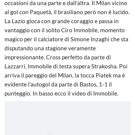
occasioni da una parte e dall’altra. Il Milan vicino
al gol con Paquetà, il brasiliano però non è lucido.
La Lazio gioca con grande coraggio e passa in
vantaggio con il solito Ciro Immobile, momento
magico per il calciatore di Simone Inzaghi che sta
disputando una stagione veramente
impressionante. Cross perfetto da parte di
Lazzarri, Immobile di testa supera Strakosha. Poi
arriva il pareggio del Milan, la tocca Piatek ma è
evidente l’autogol da parte di Bastos, 1-1 il
punteggio. In basso ecco il video di Immobile.