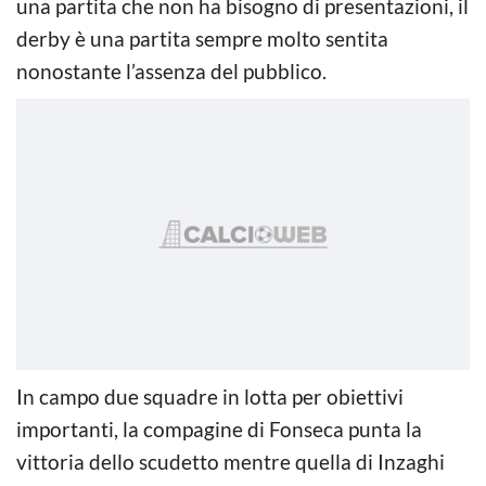
una partita che non ha bisogno di presentazioni, il
derby è una partita sempre molto sentita
nonostante l’assenza del pubblico.
In campo due squadre in lotta per obiettivi
importanti, la compagine di Fonseca punta la
vittoria dello scudetto mentre quella di Inzaghi