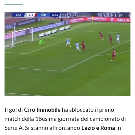
Il gol di
Ciro Immobile
ha sbloccato il primo
match della 18esima giornata del campionato di
Serie A. Si stanno affrontando
Lazio e Roma
in