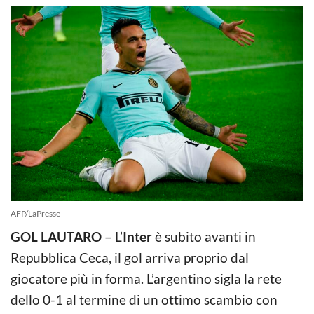
AFP/LaPresse
GOL LAUTARO
– L’
Inter
è subito avanti in
Repubblica Ceca, il gol arriva proprio dal
giocatore più in forma. L’argentino sigla la rete
dello 0-1 al termine di un ottimo scambio con