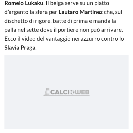
Romelo Lukaku
. Il belga serve su un piatto
d’argento la sfera per
Lautaro Martinez
che, sul
dischetto di rigore, batte di prima e manda la
palla nel sette dove il portiere non può arrivare.
Ecco il video del vantaggio nerazzurro contro lo
Slavia Praga
.