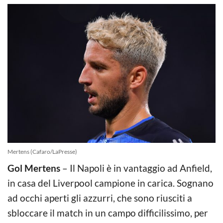
Mertens (Cafaro/LaPresse)
Gol Mertens
– Il Napoli è in vantaggio ad Anfield,
in casa del Liverpool campione in carica. Sognano
ad occhi aperti gli azzurri, che sono riusciti a
sbloccare il match in un campo difficilissimo, per