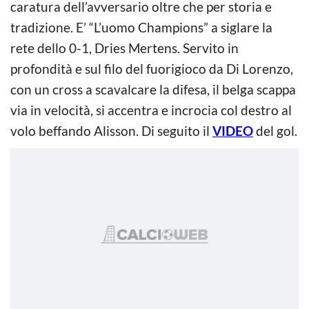
caratura dell’avversario oltre che per storia e
tradizione. E’ “L’uomo Champions” a siglare la
rete dello 0-1, Dries Mertens. Servito in
profondità e sul filo del fuorigioco da Di Lorenzo,
con un cross a scavalcare la difesa, il belga scappa
via in velocità, si accentra e incrocia col destro al
volo beffando Alisson. Di seguito il
VIDEO
del gol.