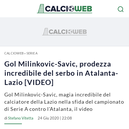
CALCIOWEB
»
SERIE A
Gol Milinkovic-Savic, prodezza
incredibile del serbo in Atalanta-
Lazio [VIDEO]
Gol Milinkovic-Savic, magia incredibile del
calciatore della Lazio nella sfida del campionato
di Serie A contro l'Atalanta, il video
di
Stefano Vitetta
24 Giu 2020 | 22:08