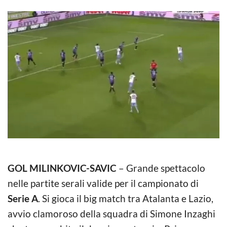
GOL MILINKOVIC-SAVIC
– Grande spettacolo
nelle partite serali valide per il campionato di
Serie A
. Si gioca il big match tra Atalanta e Lazio,
avvio clamoroso della squadra di Simone Inzaghi