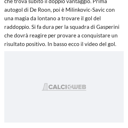
che trova subito il doppio vantaggio. Prima
autogol di De Roon, poi è Milinkovic-Savic con
una magia da lontano a trovare il gol del
raddoppio. Si fa dura per la squadra di Gasperini
che dovrà reagire per provare a conquistare un
risultato positivo. In basso ecco il video del gol.