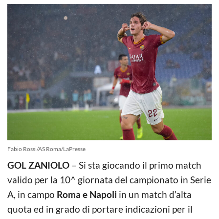
Fabio Rossi/AS Roma/LaPresse
GOL ZANIOLO
– Si sta giocando il primo match
valido per la 10^ giornata del campionato in Serie
A, in campo
Roma e Napoli
in un match d’alta
quota ed in grado di portare indicazioni per il