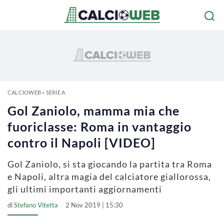
CALCIOWEB
»
SERIE A
Gol Zaniolo, mamma mia che
fuoriclasse: Roma in vantaggio
contro il Napoli [VIDEO]
Gol Zaniolo, si sta giocando la partita tra Roma
e Napoli, altra magia del calciatore giallorossa,
gli ultimi importanti aggiornamenti
di
Stefano Vitetta
2 Nov 2019 | 15:30