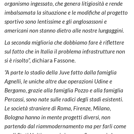
organismo ingessato, che genera litigiosità e rende
imbalsamata la situazione e le modifiche al progetto
sportivo sono lentissime e gli anglosassoni e
americani non stanno dietro alle nostre lungaggini.
La seconda miglioria che dobbiamo fare è riflettere
sul fatto che in Italia il problema infrastrutture non
si è risolto”,
dichiara Fassone.
“A parte lo stadio della Juve fatto dalla famiglia
Agnelli, le uniche altre due operazioni Udine e
Bergamo, grazie alla famiglia Pozzo e alla famiglia
Percassi, sono nate sulle radici degli stadi esistenti.
Le società straniere di Roma, Firenze, Milano,
Bologna hanno in mente progetti diversi, non
partendo dal riammodernamento ma per farli come