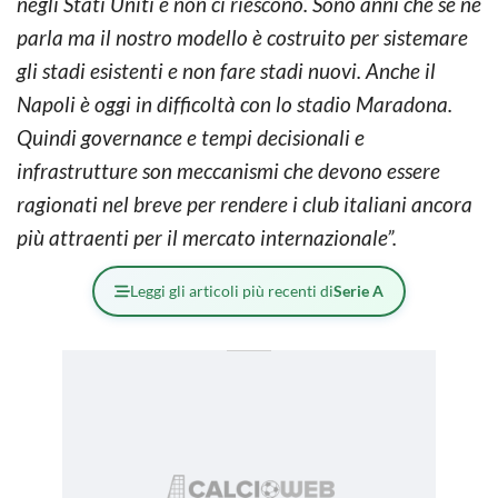
negli Stati Uniti e non ci riescono. Sono anni che se ne
parla ma il nostro modello è costruito per sistemare
gli stadi esistenti e non fare stadi nuovi. Anche il
Napoli è oggi in difficoltà con lo stadio Maradona.
Quindi governance e tempi decisionali e
infrastrutture son meccanismi che devono essere
ragionati nel breve per rendere i club italiani ancora
più attraenti per il mercato internazionale”.
Leggi gli articoli più recenti di
Serie A