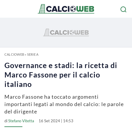
CALCIOWEB
»
SERIE A
Governance e stadi: la ricetta di
Marco Fassone per il calcio
italiano
Marco Fassone ha toccato argomenti
importanti legati al mondo del calcio: le parole
del dirigente
di
Stefano Vitetta
16 Set 2024 | 14:53