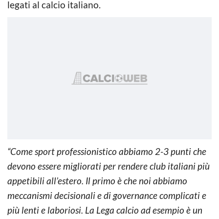
legati al calcio italiano.
“Come sport professionistico abbiamo 2-3 punti che
devono essere migliorati per rendere club italiani più
appetibili all’estero. Il primo è che noi abbiamo
meccanismi decisionali e di governance complicati e
più lenti e laboriosi. La Lega calcio ad esempio è un