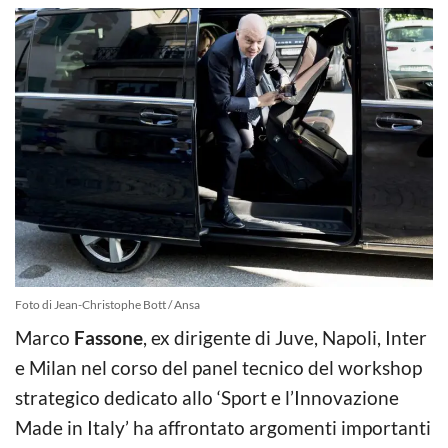
Foto di Jean-Christophe Bott / Ansa
Marco
Fassone
, ex dirigente di Juve, Napoli, Inter
e Milan nel corso del panel tecnico del workshop
strategico dedicato allo ‘Sport e l’Innovazione
Made in Italy’ ha affrontato argomenti importanti