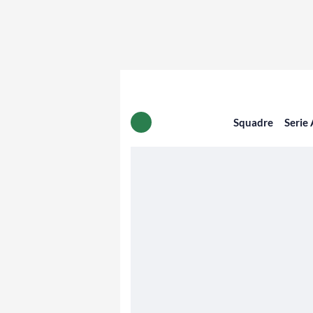
Squadre
Serie