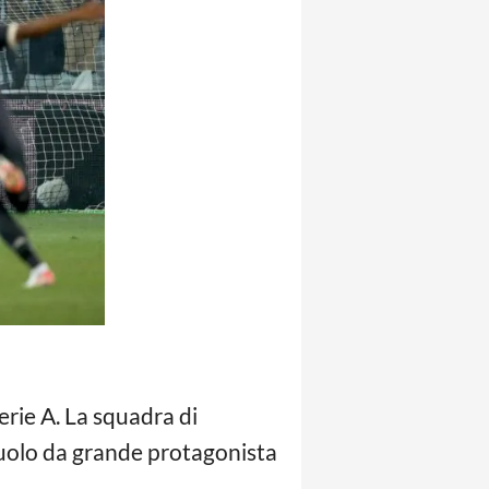
erie A. La squadra di
 ruolo da grande protagonista