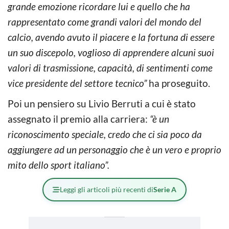
grande emozione ricordare lui e quello che ha
rappresentato come grandi valori del mondo del
calcio, avendo avuto il piacere e la fortuna di essere
un suo discepolo, voglioso di apprendere alcuni suoi
valori di trasmissione, capacità, di sentimenti come
vice presidente del settore tecnico”
ha proseguito.
Poi un pensiero su Livio Berruti a cui è stato
assegnato il premio alla carriera:
“è un
riconoscimento speciale, credo che ci sia poco da
aggiungere ad un personaggio che è un vero e proprio
mito dello sport italiano”.
Leggi gli articoli più recenti di
Serie A