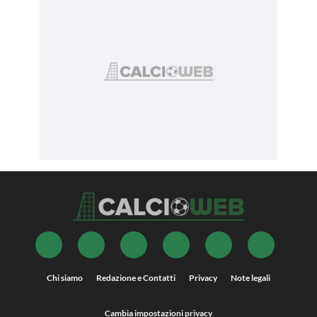
Chi siamo
Redazione e Contatti
Privacy
Note legali
Cambia impostazioni privacy