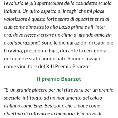
l’evoluzione più spettacolare della cosiddetta scuola
italiana. Un altro aspetto di Inzaghi che mi piace
valorizzare è questo forte senso di appartenenza ai
club come dimostrato alla Lazio prima e all’ Inter
ora, dove riesce a creare un clima di grande amicizia
e collaborazione”.
Sono le dichiarazioni di Gabriele
Gravina
, presidente Figc, durante la cerimonia
nel quale è stato annunciato Simone Inzaghi
come vincitore del XIII Premio Bearzot.
Il premio Bearzot
“E’ un grande piacere per noi ritrovarsi per un premio
speciale, intitolato ad un monumento del calcio
italiano come Enzo Bearzot e che si pone come
obiettivo di coltivarne la memoria. E’ motivo di