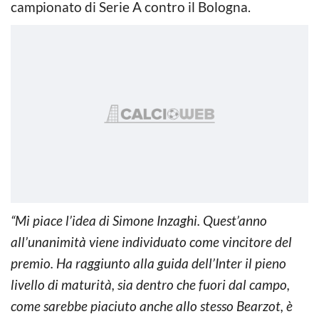
campionato di Serie A contro il Bologna.
“Mi piace l’idea di Simone Inzaghi. Quest’anno
all’unanimità viene individuato come vincitore del
premio. Ha raggiunto alla guida dell’Inter il pieno
livello di maturità, sia dentro che fuori dal campo,
come sarebbe piaciuto anche allo stesso Bearzot, è