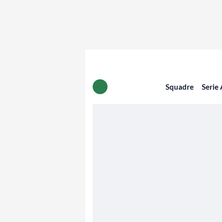
Squadre
Serie