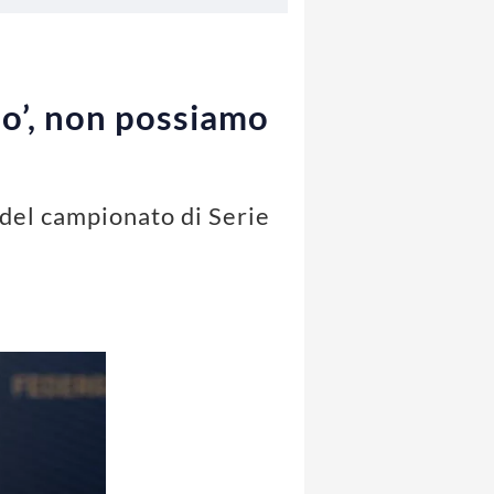
mo’, non possiamo
 del campionato di Serie