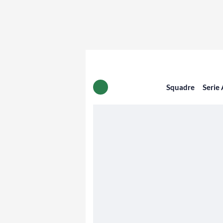
Squadre
Serie