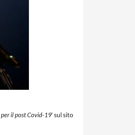
per il post Covid-19
‘ sul sito