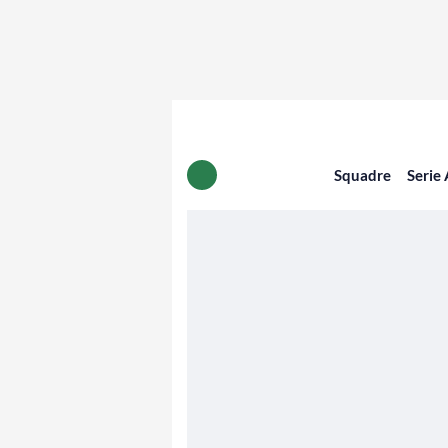
Squadre
Serie