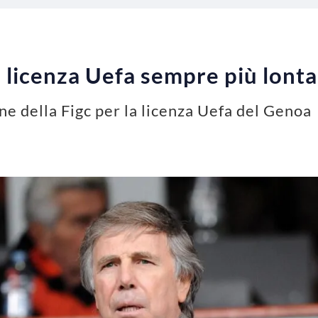
: licenza Uefa sempre più lont
ne della Figc per la licenza Uefa del Genoa