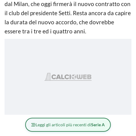
dal Milan, che oggi firmerà il nuovo contratto con
il club del presidente Setti. Resta ancora da capire
la durata del nuovo accordo, che dovrebbe
essere tra i tre ed i quattro anni.
Leggi gli articoli più recenti di
Serie A