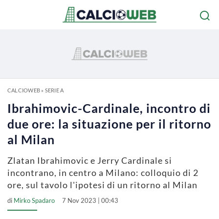
CALCIOWEB
»
SERIE A
Ibrahimovic-Cardinale, incontro di
due ore: la situazione per il ritorno
al Milan
Zlatan Ibrahimovic e Jerry Cardinale si
incontrano, in centro a Milano: colloquio di 2
ore, sul tavolo l'ipotesi di un ritorno al Milan
di
Mirko Spadaro
7 Nov 2023 | 00:43