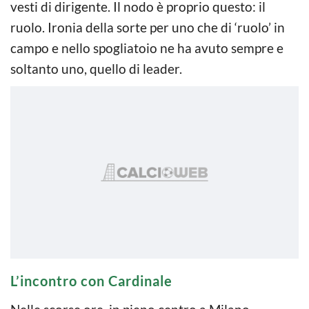
vesti di dirigente. Il nodo è proprio questo: il
ruolo. Ironia della sorte per uno che di ‘ruolo’ in
campo e nello spogliatoio ne ha avuto sempre e
soltanto uno, quello di leader.
L’incontro con Cardinale