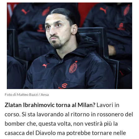
Foto di Matteo Bazzi / Ansa
Zlatan Ibrahimovic torna al Milan?
Lavori in
corso. Si sta lavorando al ritorno in rossonero del
bomber che, questa volta, non vestirà più la
casacca del Diavolo ma potrebbe tornare nelle