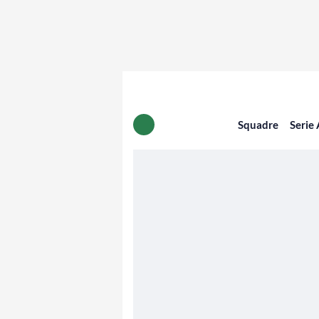
Squadre
Serie