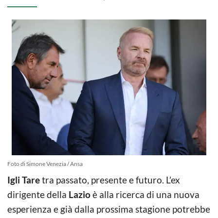
Foto di Simone Venezia / Ansa
Igli Tare
tra passato, presente e futuro. L’ex
dirigente della
Lazio
è alla ricerca di una nuova
esperienza e già dalla prossima stagione potrebbe