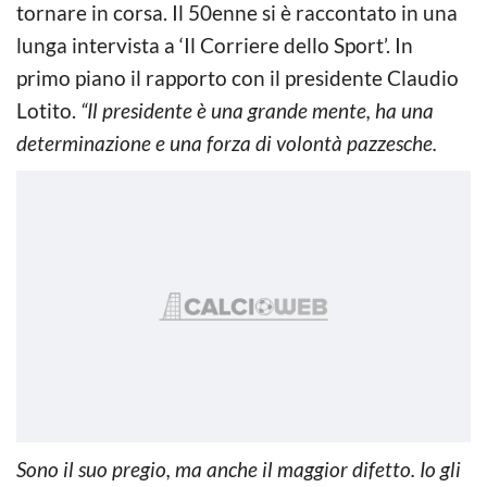
tornare in corsa. Il 50enne si è raccontato in una
lunga intervista a ‘Il Corriere dello Sport’. In
primo piano il rapporto con il presidente Claudio
Lotito.
“Il presidente è una grande mente, ha una
determinazione e una forza di volontà pazzesche.
Sono il suo pregio, ma anche il maggior difetto. Io gli