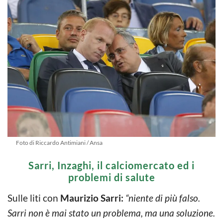
Foto di Riccardo Antimiani / Ansa
Sarri, Inzaghi, il calciomercato ed i
problemi di salute
Sulle liti con
Maurizio Sarri:
“niente di più falso.
Sarri non è mai stato un problema, ma una soluzione.