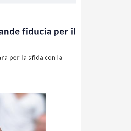
ande fiducia per il
ra per la sfida con la