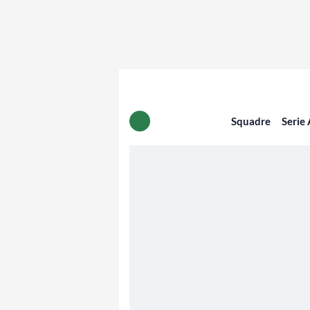
Squadre
Serie