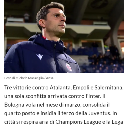
Foto di Michele Maraviglia / Ansa
Tre vittorie contro Atalanta, Empoli e Salernitana,
una sola sconfitta arrivata contro l’Inter. Il
Bologna vola nel mese di marzo, consolida il
quarto posto e insidia il terzo della Juventus. In
città si respira aria di Champions League e la Lega