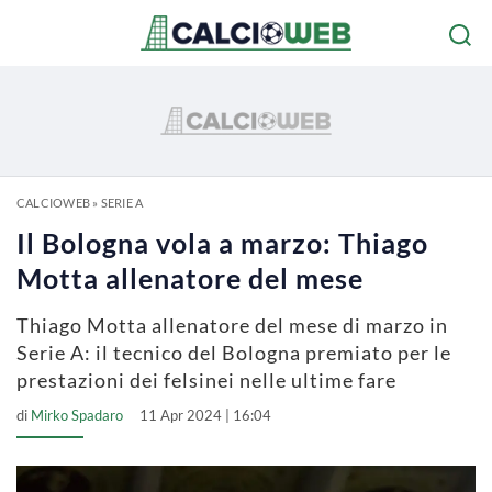
CALCIOWEB
»
SERIE A
Il Bologna vola a marzo: Thiago
Motta allenatore del mese
Thiago Motta allenatore del mese di marzo in
Serie A: il tecnico del Bologna premiato per le
prestazioni dei felsinei nelle ultime fare
di
Mirko Spadaro
11 Apr 2024 | 16:04