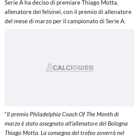
Serie A ha deciso di premiare Thiago Motta,
allenatore dei felsinei, con il premio di allenatore
del mese di marzo per il campionato di Serie A.
“
Il premio Philadelphia Coach Of The Month di
marzo è stato assegnato all’allenatore del Bologna
Thiago Motta. La consegna del trofeo avverrà nel