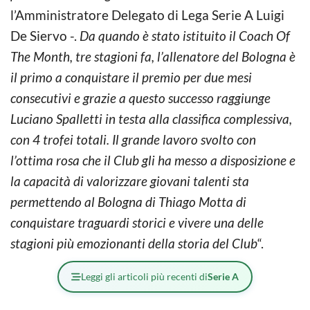
l’Amministratore Delegato di Lega Serie A Luigi
De Siervo -.
Da quando è stato istituito il Coach Of
The Month, tre stagioni fa, l’allenatore del Bologna è
il primo a conquistare il premio per due mesi
consecutivi e grazie a questo successo raggiunge
Luciano Spalletti in testa alla classifica complessiva,
con 4 trofei totali. Il grande lavoro svolto con
l’ottima rosa che il Club gli ha messo a disposizione e
la capacità di valorizzare giovani talenti sta
permettendo al Bologna di Thiago Motta di
conquistare traguardi storici e vivere una delle
stagioni più emozionanti della storia del Club
“.
Leggi gli articoli più recenti di
Serie A