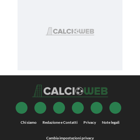
Chi siamo
Redazione e Contatti
Privacy
Note legali
Cambia impostazioni privacy