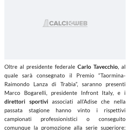
Oltre al presidente federale
Carlo Tavecchio
, al
quale sarà consegnato il Premio “Taormina-
Raimondo Lanza di Trabia”, saranno presenti
Marco Bogarelli, presidente Infront Italy, e i
direttori sportivi
associati all’Adise che nella
passata stagione hanno vinto i rispettivi
campionati professionistici o conseguito
comunque la promozione alla serie superiore: