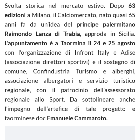
Svolta storica nel mercato estivo. Dopo
63
edizioni
a Milano, il Calciomercato, nato quasi 65
anni fa da un’idea del
principe palermitano
Raimondo Lanza di Trabia
, approda in Sicilia.
L’appuntamento è a Taormina il 24 e 25 agosto
con l’organizzazione di Infront Italy e Adise
(associazione direttori sportivi) e il sostegno di
comune, Confindustria Turismo e alberghi,
associazione albergatori e servizio turistico
regionale, con il patrocinio dell’assessorato
regionale allo Sport. Da sottolineare anche
l’impegno dell’artefice di tale progetto e
taorminese doc
Emanuele Cammaroto.