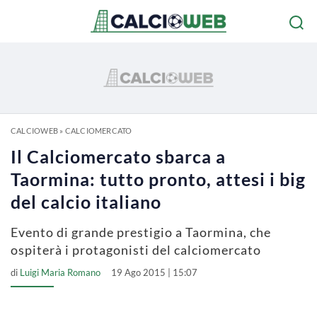
CALCIOWEB
»
CALCIOMERCATO
Il Calciomercato sbarca a
Taormina: tutto pronto, attesi i big
del calcio italiano
Evento di grande prestigio a Taormina, che
ospiterà i protagonisti del calciomercato
di
Luigi Maria Romano
19 Ago 2015 | 15:07