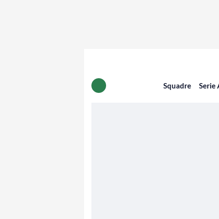
Squadre
Serie