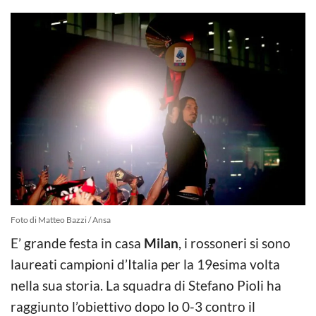
Foto di Matteo Bazzi / Ansa
E’ grande festa in casa
Milan
, i rossoneri si sono
laureati campioni d’Italia per la 19esima volta
nella sua storia. La squadra di Stefano Pioli ha
raggiunto l’obiettivo dopo lo 0-3 contro il