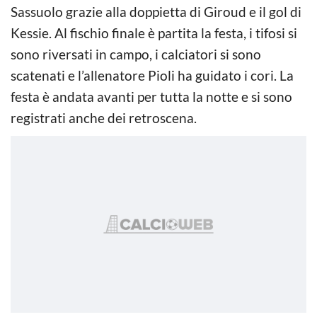
Sassuolo grazie alla doppietta di Giroud e il gol di
Kessie. Al fischio finale è partita la festa, i tifosi si
sono riversati in campo, i calciatori si sono
scatenati e l’allenatore Pioli ha guidato i cori. La
festa è andata avanti per tutta la notte e si sono
registrati anche dei retroscena.