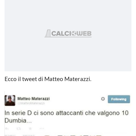
Ecco il tweet di Matteo Materazzi.