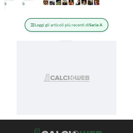
Leggi gli articoli più recenti di
Serie A