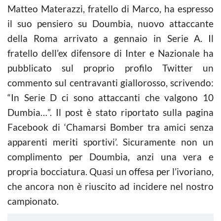
Matteo Materazzi, fratello di Marco, ha espresso
il suo pensiero su Doumbia, nuovo attaccante
della Roma arrivato a gennaio in Serie A. Il
fratello dell’ex difensore di Inter e Nazionale ha
pubblicato sul proprio profilo Twitter un
commento sul centravanti giallorosso, scrivendo:
“In Serie D ci sono attaccanti che valgono 10
Dumbia…”. Il post è stato riportato sulla pagina
Facebook di ‘Chamarsi Bomber tra amici senza
apparenti meriti sportivi’. Sicuramente non un
complimento per Doumbia, anzi una vera e
propria bocciatura. Quasi un offesa per l’ivoriano,
che ancora non è riuscito ad incidere nel nostro
campionato.