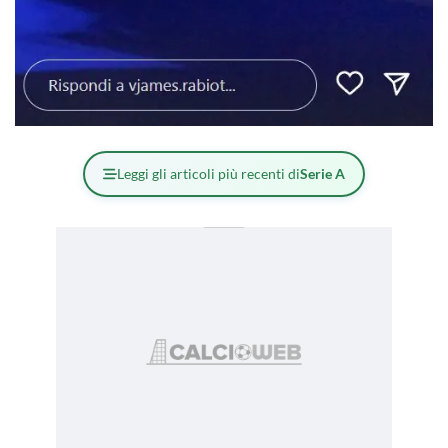
Leggi gli articoli più recenti di
Serie A