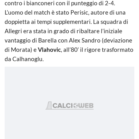
contro i bianconeri con il punteggio di 2-4.
L’uomo del match è stato Perisic, autore di una
doppietta ai tempi supplementari. La squadra di
Allegri era stata in grado di ribaltare l’iniziale
vantaggio di Barella con Alex Sandro (deviazione
di Morata) e
Vlahovic
, all’80’ il rigore trasformato
da Calhanoglu.