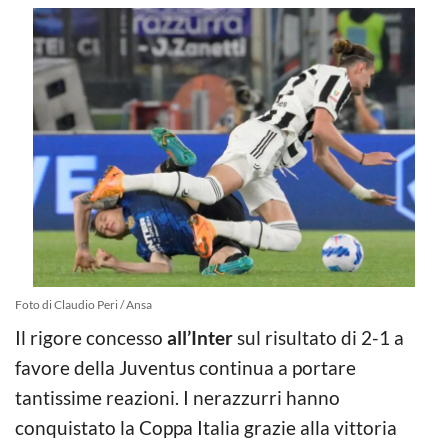
Foto di Claudio Peri / Ansa
Il rigore concesso
all’Inter
sul risultato di 2-1 a
favore della Juventus continua a portare
tantissime reazioni. I nerazzurri hanno
conquistato la Coppa Italia grazie alla vittoria