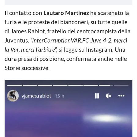
Il contatto con
Lautaro Martinez
ha scatenato la
furia e le proteste dei bianconeri, su tutte quelle
di James Rabiot, fratello del centrocampista della
Juventus.
“InterCorruptionVAR.FC-Juve 4-2, merci
la Var, merci l’arbitre”,
si legge su Instagram. Una
dura presa di posizione, confermata anche nelle
Storie successive.