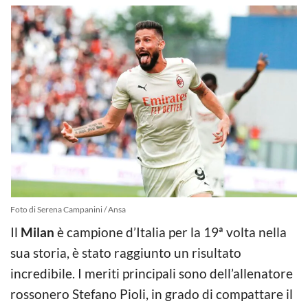
Foto di Serena Campanini / Ansa
Il
Milan
è campione d’Italia per la 19ª volta nella
sua storia, è stato raggiunto un risultato
incredibile. I meriti principali sono dell’allenatore
rossonero Stefano Pioli, in grado di compattare il