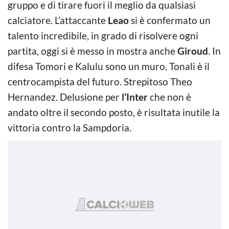
gruppo e di tirare fuori il meglio da qualsiasi
calciatore. L’attaccante
Leao
si è confermato un
talento incredibile, in grado di risolvere ogni
partita, oggi si è messo in mostra anche
Giroud
. In
difesa Tomori e Kalulu sono un muro, Tonali è il
centrocampista del futuro. Strepitoso Theo
Hernandez. Delusione per
l’Inter
che non è
andato oltre il secondo posto, è risultata inutile la
vittoria contro la Sampdoria.