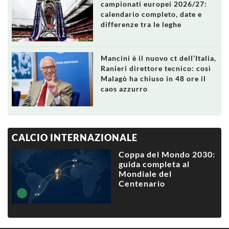
campionati europei 2026/27:
calendario completo, date e
differenze tra le leghe
Mancini è il nuovo ct dell’Italia,
Ranieri direttore tecnico: così
Malagò ha chiuso in 48 ore il
caos azzurro
CALCIO INTERNAZIONALE
Coppa del Mondo 2030:
guida completa al
Mondiale del
Centenario