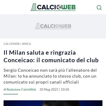
CALCIOWEB
»
SERIE A
Il Milan saluta e ringrazia
Conceicao: il comunicato del club
Sergio Conceicao non sarà più l'allenatore del
Milan: lo ha annunciato lo stesso club, con un
comunicato sui propri canali ufficiali
di
Redazione CalcioWeb
30 Mag 2025 | 10:58