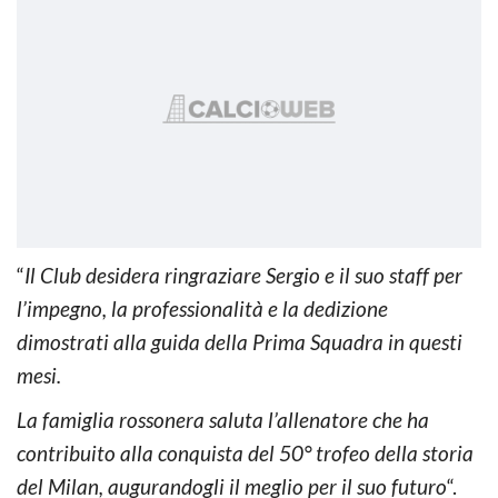
“
Il Club desidera ringraziare Sergio e il suo staff per
l’impegno, la professionalità e la dedizione
dimostrati alla guida della Prima Squadra in questi
mesi.
La famiglia rossonera saluta l’allenatore che ha
contribuito alla conquista del 50° trofeo della storia
del Milan, augurandogli il meglio per il suo futuro
“.