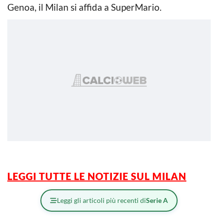
Genoa, il Milan si affida a SuperMario.
LEGGI TUTTE LE NOTIZIE SUL MILAN
Leggi gli articoli più recenti di
Serie A