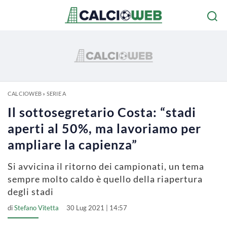
CALCIOWEB
»
SERIE A
Il sottosegretario Costa: “stadi
aperti al 50%, ma lavoriamo per
ampliare la capienza”
Si avvicina il ritorno dei campionati, un tema
sempre molto caldo è quello della riapertura
degli stadi
di
Stefano Vitetta
30 Lug 2021 | 14:57