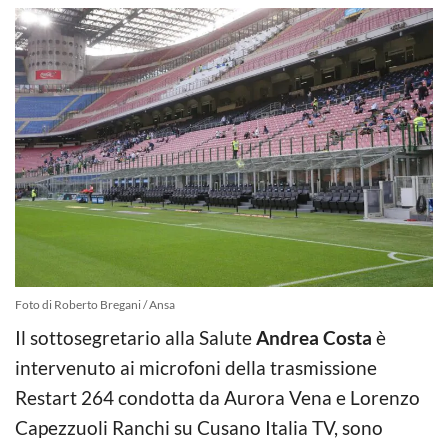
Foto di Roberto Bregani / Ansa
Il sottosegretario alla Salute
Andrea Costa
è
intervenuto ai microfoni della trasmissione
Restart 264 condotta da Aurora Vena e Lorenzo
Capezzuoli Ranchi su Cusano Italia TV, sono