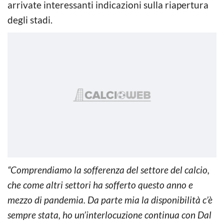
arrivate interessanti indicazioni sulla riapertura
degli stadi.
“Comprendiamo la sofferenza del settore del calcio,
che come altri settori ha sofferto questo anno e
mezzo di pandemia. Da parte mia la disponibilità c’è
sempre stata, ho un’interlocuzione continua con Dal