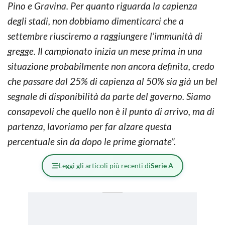
Pino e Gravina. Per quanto riguarda la capienza
degli stadi, non dobbiamo dimenticarci che a
settembre riusciremo a raggiungere l’immunità di
gregge. Il campionato inizia un mese prima in una
situazione probabilmente non ancora definita, credo
che passare dal 25% di capienza al 50% sia già un bel
segnale di disponibilità da parte del governo. Siamo
consapevoli che quello non è il punto di arrivo, ma di
partenza, lavoriamo per far alzare questa
percentuale sin da dopo le prime giornate”.
Leggi gli articoli più recenti di
Serie A