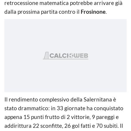
retrocessione matematica potrebbe arrivare già
dalla prossima partita contro il
Frosinone
.
Il rendimento complessivo della Salernitana è
stato drammatico: in 33 giornate ha conquistato
appena 15 punti frutto di 2 vittorie, 9 pareggi e
addirittura 22 sconfitte, 26 gol fatti e 70 subiti. Il