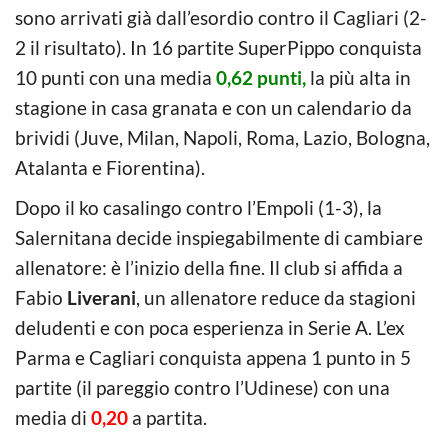
sono arrivati già dall’esordio contro il Cagliari (2-
2 il risultato). In 16 partite SuperPippo conquista
10 punti con una media
0,62 punti,
la più alta in
stagione in casa granata e con un calendario da
brividi (Juve, Milan, Napoli, Roma, Lazio, Bologna,
Atalanta e Fiorentina).
Dopo il ko casalingo contro l’Empoli (1-3), la
Salernitana decide inspiegabilmente di cambiare
allenatore: è l’inizio della fine. Il club si affida a
Fabio
Liverani
, un allenatore reduce da stagioni
deludenti e con poca esperienza in Serie A. L’ex
Parma e Cagliari conquista appena 1 punto in 5
partite (il pareggio contro l’Udinese) con una
media di
0,20
a partita.