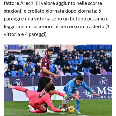
fattore Arechi (il valore aggiunto nelle scorse
stagioni) è crollato giornata dopo giornata: 5
pareggi e una vittoria sono un bottino pessimo e
leggermente superiore al percorso in trasferta (1
vittoria e 4 pareggi).