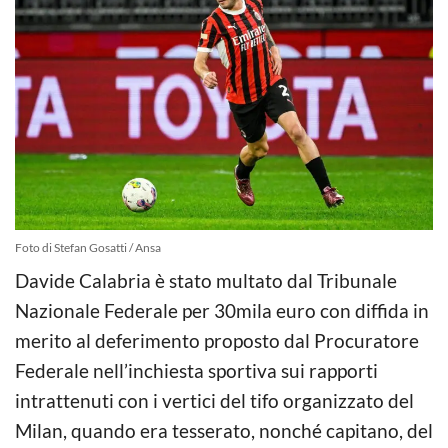
Foto di Stefan Gosatti / Ansa
Davide Calabria è stato multato dal Tribunale
Nazionale Federale per 30mila euro con diffida in
merito al deferimento proposto dal Procuratore
Federale nell’inchiesta sportiva sui rapporti
intrattenuti con i vertici del tifo organizzato del
Milan, quando era tesserato, nonché capitano, del