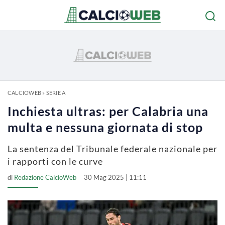
CALCIOWEB
»
SERIE A
Inchiesta ultras: per Calabria una
multa e nessuna giornata di stop
La sentenza del Tribunale federale nazionale per
i rapporti con le curve
di
Redazione CalcioWeb
30 Mag 2025 | 11:11