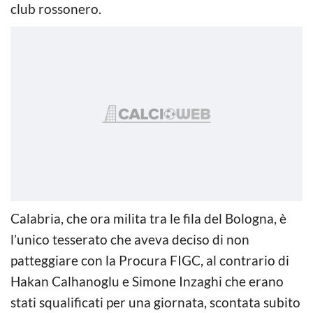
club rossonero.
Calabria, che ora milita tra le fila del Bologna, è
l’unico tesserato che aveva deciso di non
patteggiare con la Procura FIGC, al contrario di
Hakan Calhanoglu e Simone Inzaghi che erano
stati squalificati per una giornata, scontata subito