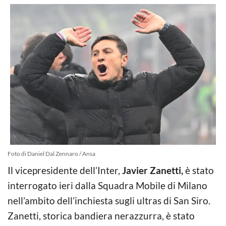
Foto di Daniel Dal Zennaro / Ansa
Il vicepresidente dell’Inter,
Javier Zanetti,
è stato
interrogato ieri dalla Squadra Mobile di Milano
nell’ambito dell’inchiesta sugli ultras di San Siro.
Zanetti, storica bandiera nerazzurra, è stato