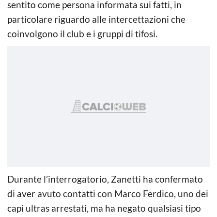
sentito come persona informata sui fatti, in
particolare riguardo alle intercettazioni che
coinvolgono il club e i gruppi di tifosi.
Durante l’interrogatorio, Zanetti ha confermato
di aver avuto contatti con Marco Ferdico, uno dei
capi ultras arrestati, ma ha negato qualsiasi tipo