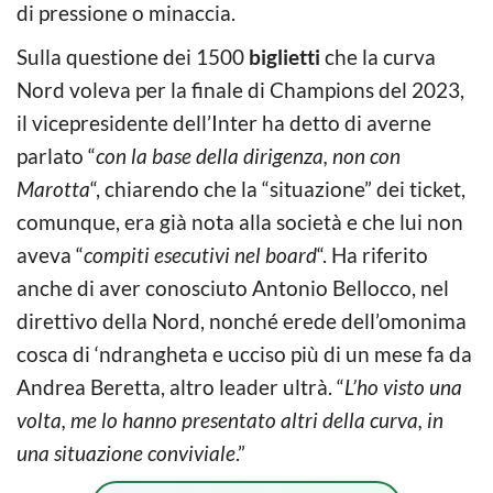
di pressione o minaccia.
Sulla questione dei 1500
biglietti
che la curva
Nord voleva per la finale di Champions del 2023,
il vicepresidente dell’Inter ha detto di averne
parlato “
con la base della dirigenza, non con
Marotta
“, chiarendo che la “situazione” dei ticket,
comunque, era già nota alla società e che lui non
aveva “
compiti esecutivi nel board
“. Ha riferito
anche di aver conosciuto Antonio Bellocco, nel
direttivo della Nord, nonché erede dell’omonima
cosca di ‘ndrangheta e ucciso più di un mese fa da
Andrea Beretta, altro leader ultrà. “
L’ho visto una
volta, me lo hanno presentato altri della curva, in
una situazione conviviale
.”