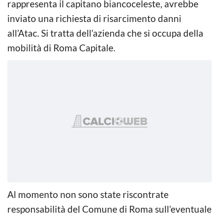
rappresenta il capitano biancoceleste, avrebbe
inviato una richiesta di risarcimento danni
all’Atac. Si tratta dell’azienda che si occupa della
mobilità di Roma Capitale.
Al momento non sono state riscontrate
responsabilità del Comune di Roma sull’eventuale