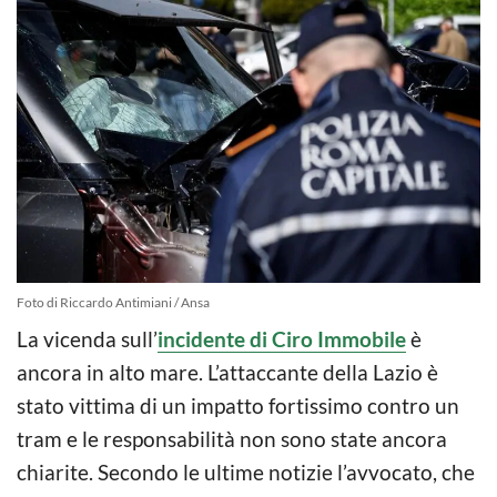
Foto di Riccardo Antimiani / Ansa
La vicenda sull’
incidente di Ciro Immobile
è
ancora in alto mare. L’attaccante della Lazio è
stato vittima di un impatto fortissimo contro un
tram e le responsabilità non sono state ancora
chiarite. Secondo le ultime notizie l’avvocato, che