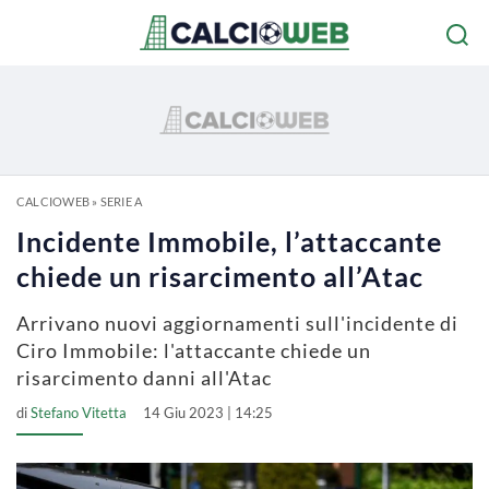
CALCIOWEB
»
SERIE A
Incidente Immobile, l’attaccante
chiede un risarcimento all’Atac
Arrivano nuovi aggiornamenti sull'incidente di
Ciro Immobile: l'attaccante chiede un
risarcimento danni all'Atac
di
Stefano Vitetta
14 Giu 2023 | 14:25