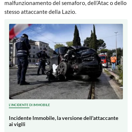
malfunzionamento del semaforo, dell’Atac o dello
stesso attaccante della Lazio.
L'INCIDENTE DI IMMOBILE
Incidente Immobile, la versione dell'attaccante
ai vigili