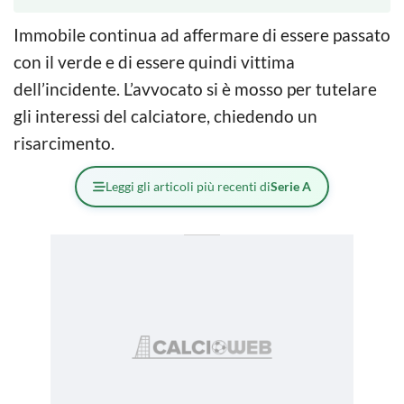
Immobile continua ad affermare di essere passato
con il verde e di essere quindi vittima
dell’incidente. L’avvocato si è mosso per tutelare
gli interessi del calciatore, chiedendo un
risarcimento.
Leggi gli articoli più recenti di
Serie A