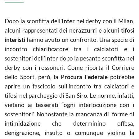
Dopo la sconfitta dell’
Inter
nel derby con il Milan,
alcuni rappresentati dei nerazzurri e alcuni
tifosi
interisti
hanno avuto un confronto. Una specie di
incontro chiarificatore tra i calciatori e i
sostenitori dell’Inter dopo la pesante sconfitta nel
derby con i rossoneri. Come riporta il Corriere
dello Sport, però, la
Procura Federale
potrebbe
aprire un fascicolo sull’incontro tra calciatori e
tifosi nel parcheggio di San Siro. Le norme, infatti,
vietano ai tesserati “ogni interlocuzione con i
sostenitori’. Nonostante la mancanza di ‘forme di
intimidazione che determinino offesa,
denigrazione, insulto o comunque violino la