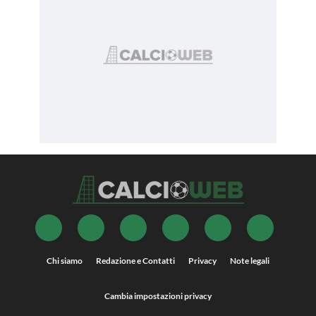
Chi siamo
Redazione e Contatti
Privacy
Note legali
Cambia impostazioni privacy